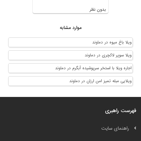
بدون نظر
موارد مشابه
ویلا باغ میوه در دماوند
ویلا سوپر لاکچری در دماوند
اجاره ویلا با استخر سرپوشیده آبگرم در دماوند
ویلایی مبله تمیز امن ارزان در دماوند
فهرست راهبری
راهنمای سایت