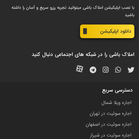
با نصب اپلیکیشن املاک باشی میتوانید تجربه رزرو سریع و آسان را داشته
باشید
دانلود اپلیکیشن
املاک باشی را در شبکه های اجتماعی دنبال کنید
دسترسی سریع
اجاره ویلا شمال
اجاره سوئیت در تهران
اجاره سوئیت در اصفهان
اجاره سوئیت در شیراز