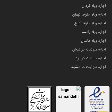
اجاره ویلا کردان
اجاره ویلا اطراف تهران
اجاره ویلا اطراف کرج
اجاره ویلا رامسر
اجاره ویلا ماسال
اجاره سوئیت در کیش
اجاره سوئیت در یزد
اجاره سوئیت در مشهد