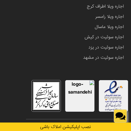
اجاره ویلا اطراف کرج
اجاره ویلا رامسر
اجاره ویلا ماسال
اجاره سوئیت در کیش
اجاره سوئیت در یزد
اجاره سوئیت در مشهد
تمامی حقوق این وب سایت متعلق به املاک باشی می باشد.
نصب اپلیکیشن املاک باشی