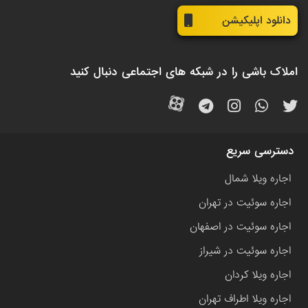
دانلود اپلیکیشن
املاک باشی را در شبکه های اجتماعی دنبال کنید
دسترسی سریع
اجاره ویلا شمال
اجاره سوئیت در تهران
اجاره سوئیت در اصفهان
اجاره سوئیت در شیراز
اجاره ویلا کردان
اجاره ویلا اطراف تهران