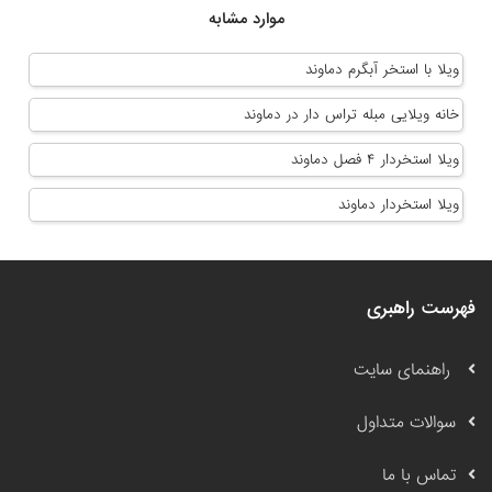
موارد مشابه
ویلا با استخر آبگرم دماوند
خانه ویلایی مبله تراس دار در دماوند
ویلا استخردار ۴ فصل دماوند
ویلا استخردار دماوند
فهرست راهبری
راهنمای سایت
سوالات متداول
تماس با ما