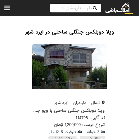
ویلا دوبلکس جنگلی ساحلی در ایزد شهر
شمال - مازندران - ایزد شهر
ویلا دوبلکس جنگلی ساحلی با ویو جنگل
کد آگهی: 114798
شروع قیمت: 1,200,000 تومان
2 خوابه
ظرفیت 5-12 نفر