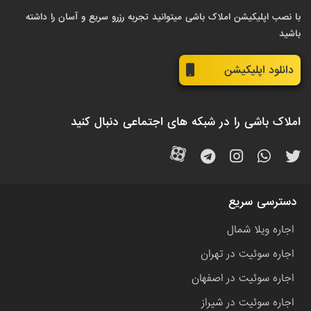
با نصب اپلیکیشن املاک باشی میتوانید تجربه رزرو سریع و آسان را داشته
باشید
دانلود اپلیکیشن
املاک باشی را در شبکه های اجتماعی دنبال کنید
دسترسی سریع
اجاره ویلا شمال
اجاره سوئیت در تهران
اجاره سوئیت در اصفهان
اجاره سوئیت در شیراز