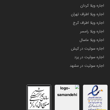
اجاره ویلا کردان
اجاره ویلا اطراف تهران
اجاره ویلا اطراف کرج
اجاره ویلا رامسر
اجاره ویلا ماسال
اجاره سوئیت در کیش
اجاره سوئیت در یزد
اجاره سوئیت در مشهد