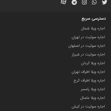
دسترسی سریع
اجاره ویلا شمال
اجاره سوئیت در تهران
اجاره سوئیت در اصفهان
اجاره سوئیت در شیراز
اجاره ویلا کردان
اجاره ویلا اطراف تهران
اجاره ویلا اطراف کرج
اجاره ویلا رامسر
اجاره ویلا ماسال
اجاره سوئیت در کیش