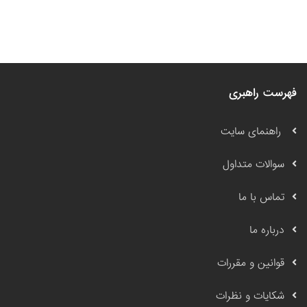
فهرست راهبری
راهنمای سایت
سوالات متداول
تماس با ما
درباره ما
قوانین و مقررات
شکایات و نظرات