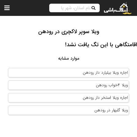
ویلا سوپر لاکچری در رودهن
اقامتگاهی با این تگ یافت نشد!
موارد مشابه
اجاره ویلا بیلیارد دار رودهن
ویلا ۴خواب رودهن
اجاره ویلا استخر دار رودهن
ویلا گلبهار در رودهن