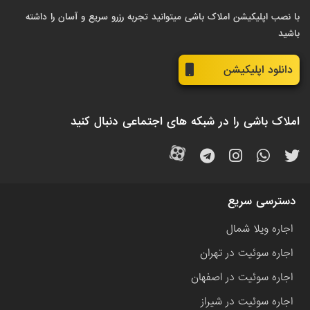
با نصب اپلیکیشن املاک باشی میتوانید تجربه رزرو سریع و آسان را داشته
باشید
دانلود اپلیکیشن
املاک باشی را در شبکه های اجتماعی دنبال کنید
دسترسی سریع
اجاره ویلا شمال
اجاره سوئیت در تهران
اجاره سوئیت در اصفهان
اجاره سوئیت در شیراز