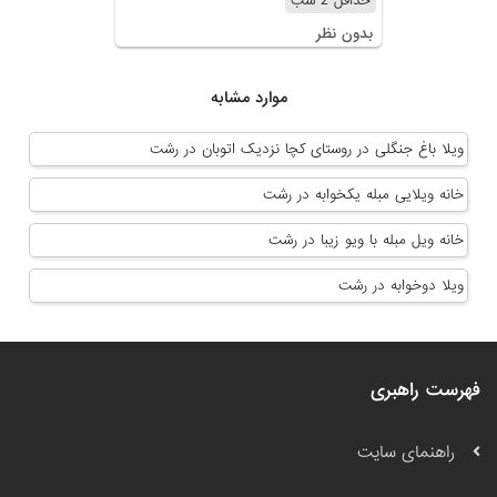
حداقل 2 شب
بدون نظر
موارد مشابه
ویلا باغ جنگلی در روستای کچا نزدیک اتوبان در رشت
خانه ویلایی مبله یکخوابه در رشت
خانه ویل مبله با ویو زیبا در رشت
ویلا دوخوابه در رشت
فهرست راهبری
راهنمای سایت