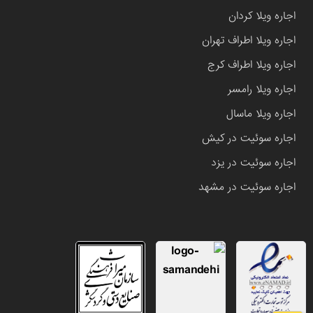
اجاره ویلا کردان
اجاره ویلا اطراف تهران
اجاره ویلا اطراف کرج
اجاره ویلا رامسر
اجاره ویلا ماسال
اجاره سوئیت در کیش
اجاره سوئیت در یزد
اجاره سوئیت در مشهد