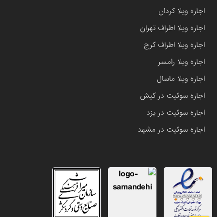
اجاره ویلا کردان
اجاره ویلا اطراف تهران
اجاره ویلا اطراف کرج
اجاره ویلا رامسر
اجاره ویلا ماسال
اجاره سوئیت در کیش
اجاره سوئیت در یزد
اجاره سوئیت در مشهد