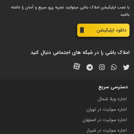
با نصب اپلیکیشن املاک باشی میتوانید تجربه رزرو سریع و آسان را داشته
باشید
دانلود اپلیکیشن
املاک باشی را در شبکه های اجتماعی دنبال کنید
دسترسی سریع
اجاره ویلا شمال
اجاره سوئیت در تهران
اجاره سوئیت در اصفهان
اجاره سوئیت در شیراز