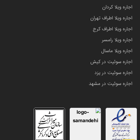
اجاره ویلا کردان
اجاره ویلا اطراف تهران
اجاره ویلا اطراف کرج
اجاره ویلا رامسر
اجاره ویلا ماسال
اجاره سوئیت در کیش
اجاره سوئیت در یزد
اجاره سوئیت در مشهد