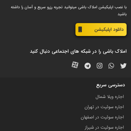
با نصب اپلیکیشن املاک باشی میتوانید تجربه رزرو سریع و آسان را داشته
باشید
دانلود اپلیکیشن
املاک باشی را در شبکه های اجتماعی دنبال کنید
دسترسی سریع
اجاره ویلا شمال
اجاره سوئیت در تهران
اجاره سوئیت در اصفهان
اجاره سوئیت در شیراز