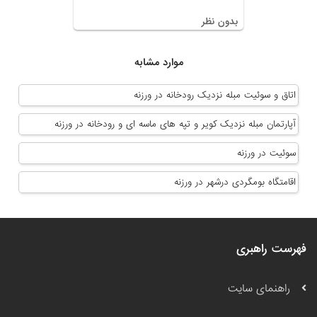
بدون نظر
موارد مشابه
اتاق و سوئیت مبله نزدیک رودخانه در ورزنه
آپارتمان مبله نزدیک کویر و تپه های ماسه ای و رودخانه در ورزنه
سوئیت در ورزنه
اقامتگاه بومگردی درشهر در ورزنه
فهرست راهبری
راهنمای سایت