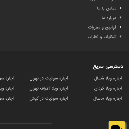
تماس با ما
درباره ما
قوانین و مقررات
شکایات و نظرات
دسترسی سریع
اجاره ویلا شمال
اجاره سوئیت در تهران
اجاره سو
اجاره ویلا کردان
اجاره ویلا اطراف تهران
اجاره وی
اجاره ویلا ماسال
اجاره سوئیت در کیش
اجاره سو