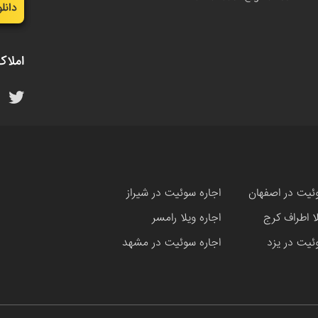
دانل
املاک
ئیت در اصفهان
اجاره سوئیت در شیراز
لا اطراف کرج
اجاره ویلا رامسر
ئیت در یزد
اجاره سوئیت در مشهد