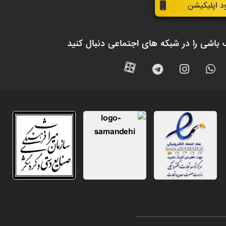
ود اپلیکیشن
 باشی را در شبکه های اجتماعی دنبال کنید