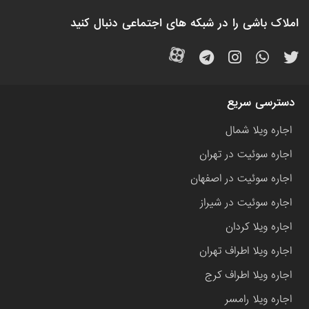
املاک باشی را در شبکه های اجتماعی دنبال کنید
دسترسی سریع
اجاره ویلا شمال
اجاره سوئیت در تهران
اجاره سوئیت در اصفهان
اجاره سوئیت در شیراز
اجاره ویلا کردان
اجاره ویلا اطراف تهران
اجاره ویلا اطراف کرج
اجاره ویلا رامسر