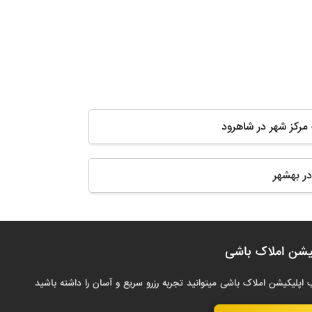
 مرکز شهر در شاهرود
در بهشهر
یشن املاک باشی
 اپلیکیشن املاک باشی میتوانید تجربه رزرو سریع و آسان را داشته باشید