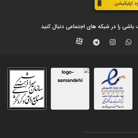
ود اپلیکیشن
 باشی را در شبکه های اجتماعی دنبال کنید