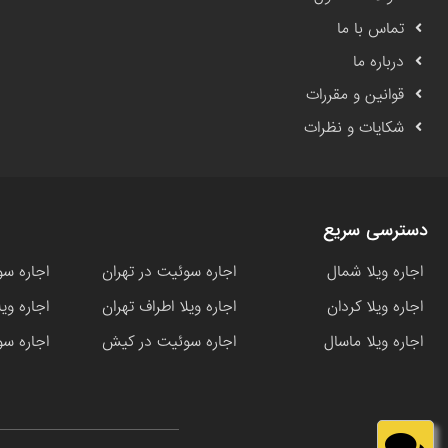
تماس با ما
درباره ما
قوانین و مقررات
شکایات و نظرات
دسترسی سریع
اجاره ویلا شمال
اجاره سوئیت در تهران
اجاره سو
اجاره ویلا کردان
اجاره ویلا اطراف تهران
اجاره وی
اجاره ویلا ماسال
اجاره سوئیت در کیش
اجاره سو