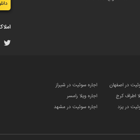
دانل
املاک
ئیت در اصفهان
اجاره سوئیت در شیراز
لا اطراف کرج
اجاره ویلا رامسر
ئیت در یزد
اجاره سوئیت در مشهد